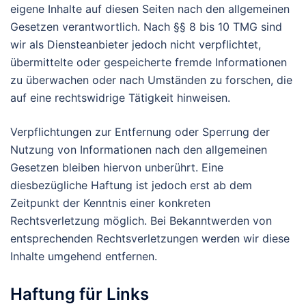
eigene Inhalte auf diesen Seiten nach den allgemeinen
Gesetzen verantwortlich. Nach §§ 8 bis 10 TMG sind
wir als Diensteanbieter jedoch nicht verpflichtet,
übermittelte oder gespeicherte fremde Informationen
zu überwachen oder nach Umständen zu forschen, die
auf eine rechtswidrige Tätigkeit hinweisen.
Verpflichtungen zur Entfernung oder Sperrung der
Nutzung von Informationen nach den allgemeinen
Gesetzen bleiben hiervon unberührt. Eine
diesbezügliche Haftung ist jedoch erst ab dem
Zeitpunkt der Kenntnis einer konkreten
Rechtsverletzung möglich. Bei Bekanntwerden von
entsprechenden Rechtsverletzungen werden wir diese
Inhalte umgehend entfernen.
Haftung für Links