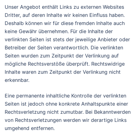
Unser Angebot enthält Links zu externen Websites
Dritter, auf deren Inhalte wir keinen Einfluss haben.
Deshalb können wir für diese fremden Inhalte auch
keine Gewähr übernehmen. Für die Inhalte der
verlinkten Seiten ist stets der jeweilige Anbieter oder
Betreiber der Seiten verantwortlich. Die verlinkten
Seiten wurden zum Zeitpunkt der Verlinkung auf
mögliche Rechtsverstöße überprüft. Rechtswidrige
Inhalte waren zum Zeitpunkt der Verlinkung nicht
erkennbar.
Eine permanente inhaltliche Kontrolle der verlinkten
Seiten ist jedoch ohne konkrete Anhaltspunkte einer
Rechtsverletzung nicht zumutbar. Bei Bekanntwerden
von Rechtsverletzungen werden wir derartige Links
umgehend entfernen.