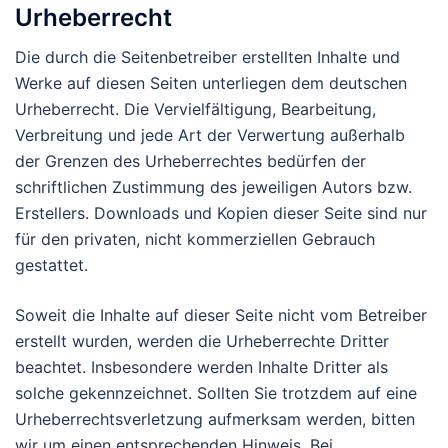
Urheberrecht
Die durch die Seitenbetreiber erstellten Inhalte und
Werke auf diesen Seiten unterliegen dem deutschen
Urheberrecht. Die Vervielfältigung, Bearbeitung,
Verbreitung und jede Art der Verwertung außerhalb
der Grenzen des Urheberrechtes bedürfen der
schriftlichen Zustimmung des jeweiligen Autors bzw.
Erstellers. Downloads und Kopien dieser Seite sind nur
für den privaten, nicht kommerziellen Gebrauch
gestattet.
Soweit die Inhalte auf dieser Seite nicht vom Betreiber
erstellt wurden, werden die Urheberrechte Dritter
beachtet. Insbesondere werden Inhalte Dritter als
solche gekennzeichnet. Sollten Sie trotzdem auf eine
Urheberrechtsverletzung aufmerksam werden, bitten
wir um einen entsprechenden Hinweis. Bei