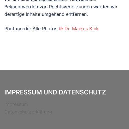
Bekanntwerden von Rechtsverletzungen werden wir
derartige Inhalte umgehend entfernen.
Photocredit: Alle Photos
© Dr. Markus Kink
IMPRESSUM UND DATENSCHUTZ
Impressum
Datenschutzerklärung