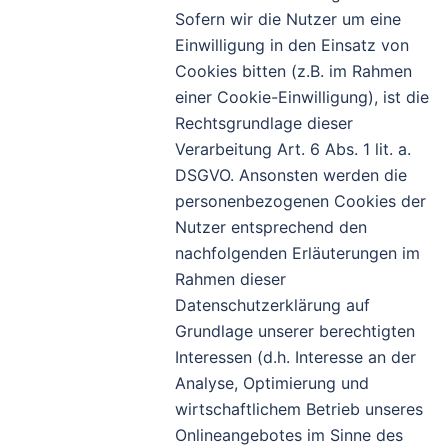
Sofern wir die Nutzer um eine
Einwilligung in den Einsatz von
Cookies bitten (z.B. im Rahmen
einer Cookie-Einwilligung), ist die
Rechtsgrundlage dieser
Verarbeitung Art. 6 Abs. 1 lit. a.
DSGVO. Ansonsten werden die
personenbezogenen Cookies der
Nutzer entsprechend den
nachfolgenden Erläuterungen im
Rahmen dieser
Datenschutzerklärung auf
Grundlage unserer berechtigten
Interessen (d.h. Interesse an der
Analyse, Optimierung und
wirtschaftlichem Betrieb unseres
Onlineangebotes im Sinne des