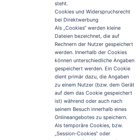
steht.
Cookies und Widerspruchsrecht
bei Direktwerbung
Als „Cookies“ werden kleine
Dateien bezeichnet, die auf
Rechnern der Nutzer gespeichert
werden. Innerhalb der Cookies
können unterschiedliche Angaben
gespeichert werden. Ein Cookie
dient primär dazu, die Angaben
zu einem Nutzer (bzw. dem Gerät
auf dem das Cookie gespeichert
ist) während oder auch nach
seinem Besuch innerhalb eines
Onlineangebotes zu speichern.
Als temporäre Cookies, bzw.
„Session-Cookies“ oder