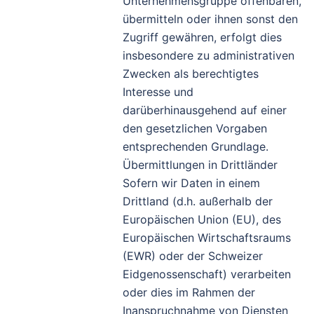
Unternehmensgruppe offenbaren,
übermitteln oder ihnen sonst den
Zugriff gewähren, erfolgt dies
insbesondere zu administrativen
Zwecken als berechtigtes
Interesse und
darüberhinausgehend auf einer
den gesetzlichen Vorgaben
entsprechenden Grundlage.
Übermittlungen in Drittländer
Sofern wir Daten in einem
Drittland (d.h. außerhalb der
Europäischen Union (EU), des
Europäischen Wirtschaftsraums
(EWR) oder der Schweizer
Eidgenossenschaft) verarbeiten
oder dies im Rahmen der
Inanspruchnahme von Diensten