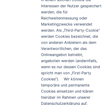
Interessen der Nutzer gespeichert
werden, die für
Reichweitenmessung oder
Marketingzwecke verwendet
werden. Als „Third-Party-Cookie“
werden Cookies bezeichnet, die
von anderen Anbietern als dem
Verantwortlichen, der das
Onlineangebot betreibt,
angeboten werden (andernfalls,
wenn es nur dessen Cookies sind
spricht man von „First-Party
Cookies“). Wir können
temporäre und permanente
Cookies einsetzen und klären
hierüber im Rahmen unserer
Datenschutzerklärung auf.