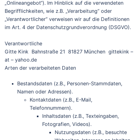
„Onlineangebot“). Im Hinblick auf die verwendeten
Begrifflichkeiten, wie z.B. „Verarbeitung“ oder
„Verantwortlicher“ verweisen wir auf die Definitionen
im Art. 4 der Datenschutzgrundverordnung (DSGVO).
Verantwortliche
Gitte Kink Bahnstraße 21 81827 München gittekink –
at – yahoo.de
Arten der verarbeiteten Daten
Bestandsdaten (z.B., Personen-Stammdaten,
Namen oder Adressen).
Kontaktdaten (z.B., E-Mail,
Telefonnummern).
Inhaltsdaten (z.B., Texteingaben,
Fotografien, Videos).
Nutzungsdaten (z.B., besuchte