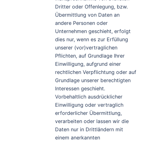
Dritter oder Offenlegung, bzw.
Übermittlung von Daten an
andere Personen oder
Unternehmen geschieht, erfolgt
dies nur, wenn es zur Erfüllung
unserer (vor)vertraglichen
Pflichten, auf Grundlage Ihrer
Einwilligung, aufgrund einer
rechtlichen Verpflichtung oder auf
Grundlage unserer berechtigten
Interessen geschieht.
Vorbehaltlich ausdrücklicher
Einwilligung oder vertraglich
erforderlicher Übermittlung,
verarbeiten oder lassen wir die
Daten nur in Drittländern mit
einem anerkannten