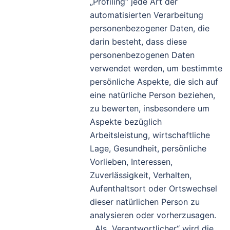
„Profiling“ jede Art der
automatisierten Verarbeitung
personenbezogener Daten, die
darin besteht, dass diese
personenbezogenen Daten
verwendet werden, um bestimmte
persönliche Aspekte, die sich auf
eine natürliche Person beziehen,
zu bewerten, insbesondere um
Aspekte bezüglich
Arbeitsleistung, wirtschaftliche
Lage, Gesundheit, persönliche
Vorlieben, Interessen,
Zuverlässigkeit, Verhalten,
Aufenthaltsort oder Ortswechsel
dieser natürlichen Person zu
analysieren oder vorherzusagen.
Als „Verantwortlicher“ wird die