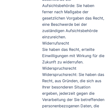
Aufsichtsbehörde: Sie haben
ferner nach Maßgabe der
gesetzlichen Vorgaben das Recht,
eine Beschwerde bei der
zuständigen Aufsichtsbehörde
einzureichen.
Widerrufsrecht
Sie haben das Recht, erteilte
Einwilligungen mit Wirkung für die
Zukunft zu widerrufen.
Widerspruchsrecht
Widerspruchsrecht: Sie haben das
Recht, aus Gründen, die sich aus
Ihrer besonderen Situation
ergeben, jederzeit gegen die
Verarbeitung der Sie betreffenden
personenbezogenen Daten, die