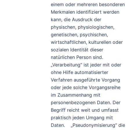
einem oder mehreren besonderen
Merkmalen identifiziert werden
kann, die Ausdruck der
physischen, physiologischen,
genetischen, psychischen,
wirtschaftlichen, kulturellen oder
sozialen Identität dieser
natürlichen Person sind.
„Verarbeitung“ ist jeder mit oder
ohne Hilfe automatisierter
Verfahren ausgeführte Vorgang
oder jede solche Vorgangsreihe
im Zusammenhang mit
personenbezogenen Daten. Der
Begriff reicht weit und umfasst
praktisch jeden Umgang mit
Daten. „Pseudonymisierung“ die