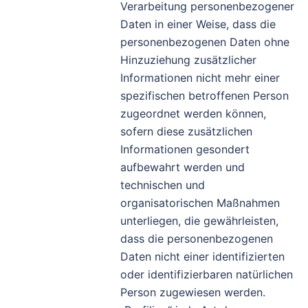
Verarbeitung personenbezogener
Daten in einer Weise, dass die
personenbezogenen Daten ohne
Hinzuziehung zusätzlicher
Informationen nicht mehr einer
spezifischen betroffenen Person
zugeordnet werden können,
sofern diese zusätzlichen
Informationen gesondert
aufbewahrt werden und
technischen und
organisatorischen Maßnahmen
unterliegen, die gewährleisten,
dass die personenbezogenen
Daten nicht einer identifizierten
oder identifizierbaren natürlichen
Person zugewiesen werden.