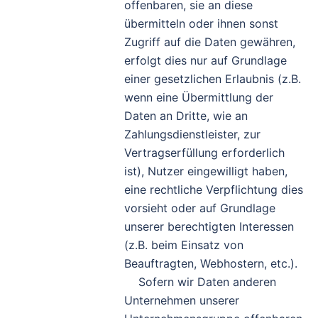
offenbaren, sie an diese
übermitteln oder ihnen sonst
Zugriff auf die Daten gewähren,
erfolgt dies nur auf Grundlage
einer gesetzlichen Erlaubnis (z.B.
wenn eine Übermittlung der
Daten an Dritte, wie an
Zahlungsdienstleister, zur
Vertragserfüllung erforderlich
ist), Nutzer eingewilligt haben,
eine rechtliche Verpflichtung dies
vorsieht oder auf Grundlage
unserer berechtigten Interessen
(z.B. beim Einsatz von
Beauftragten, Webhostern, etc.).
Sofern wir Daten anderen
Unternehmen unserer