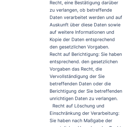
Recht, eine Bestätigung darüber
zu verlangen, ob betreffende
Daten verarbeitet werden und auf
Auskunft über diese Daten sowie
auf weitere Informationen und
Kopie der Daten entsprechend
den gesetzlichen Vorgaben.
Recht auf Berichtigung: Sie haben
entsprechend. den gesetzlichen
Vorgaben das Recht, die
Vervollständigung der Sie
betreffenden Daten oder die
Berichtigung der Sie betreffenden
unrichtigen Daten zu verlangen.
Recht auf Löschung und
Einschränkung der Verarbeitung:
Sie haben nach Maßgabe der