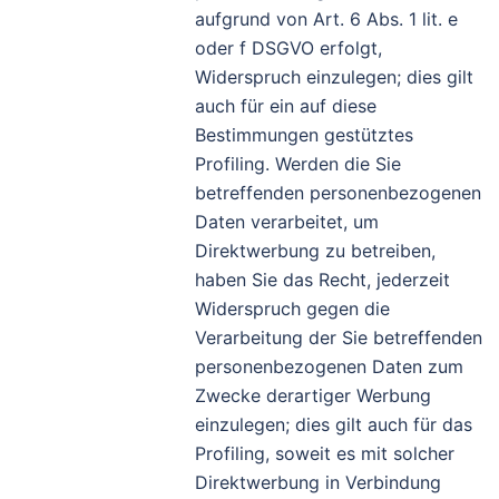
aufgrund von Art. 6 Abs. 1 lit. e
oder f DSGVO erfolgt,
Widerspruch einzulegen; dies gilt
auch für ein auf diese
Bestimmungen gestütztes
Profiling. Werden die Sie
betreffenden personenbezogenen
Daten verarbeitet, um
Direktwerbung zu betreiben,
haben Sie das Recht, jederzeit
Widerspruch gegen die
Verarbeitung der Sie betreffenden
personenbezogenen Daten zum
Zwecke derartiger Werbung
einzulegen; dies gilt auch für das
Profiling, soweit es mit solcher
Direktwerbung in Verbindung