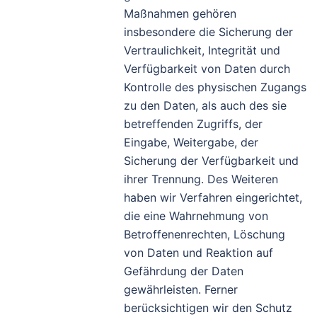
Maßnahmen gehören
insbesondere die Sicherung der
Vertraulichkeit, Integrität und
Verfügbarkeit von Daten durch
Kontrolle des physischen Zugangs
zu den Daten, als auch des sie
betreffenden Zugriffs, der
Eingabe, Weitergabe, der
Sicherung der Verfügbarkeit und
ihrer Trennung. Des Weiteren
haben wir Verfahren eingerichtet,
die eine Wahrnehmung von
Betroffenenrechten, Löschung
von Daten und Reaktion auf
Gefährdung der Daten
gewährleisten. Ferner
berücksichtigen wir den Schutz