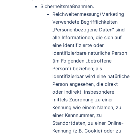
Sicherheitsmaßnahmen.
Reichweitenmessung/Marketing
Verwendete Begrifflichkeiten
„Personenbezogene Daten“ sind
alle Informationen, die sich auf
eine identifizierte oder
identifizierbare natürliche Person
(im Folgenden „betroffene
Person“) beziehen; als
identifizierbar wird eine natürliche
Person angesehen, die direkt
oder indirekt, insbesondere
mittels Zuordnung zu einer
Kennung wie einem Namen, zu
einer Kennnummer, zu
Standortdaten, zu einer Online-
Kennung (z.B. Cookie) oder zu