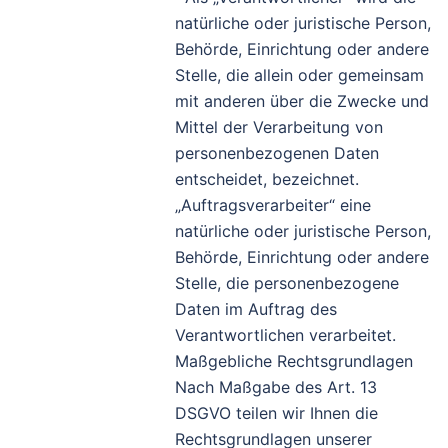
natürliche oder juristische Person,
Behörde, Einrichtung oder andere
Stelle, die allein oder gemeinsam
mit anderen über die Zwecke und
Mittel der Verarbeitung von
personenbezogenen Daten
entscheidet, bezeichnet.
„Auftragsverarbeiter“ eine
natürliche oder juristische Person,
Behörde, Einrichtung oder andere
Stelle, die personenbezogene
Daten im Auftrag des
Verantwortlichen verarbeitet.
Maßgebliche Rechtsgrundlagen
Nach Maßgabe des Art. 13
DSGVO teilen wir Ihnen die
Rechtsgrundlagen unserer