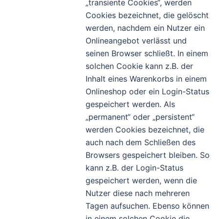
„transiente Cookies“, werden
Cookies bezeichnet, die gelöscht
werden, nachdem ein Nutzer ein
Onlineangebot verlässt und
seinen Browser schließt. In einem
solchen Cookie kann z.B. der
Inhalt eines Warenkorbs in einem
Onlineshop oder ein Login-Status
gespeichert werden. Als
„permanent“ oder „persistent“
werden Cookies bezeichnet, die
auch nach dem Schließen des
Browsers gespeichert bleiben. So
kann z.B. der Login-Status
gespeichert werden, wenn die
Nutzer diese nach mehreren
Tagen aufsuchen. Ebenso können
in einem solchen Cookie die