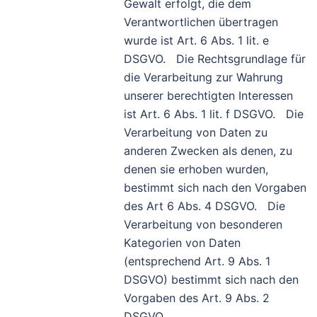
Gewalt erfolgt, die dem
Verantwortlichen übertragen
wurde ist Art. 6 Abs. 1 lit. e
DSGVO. Die Rechtsgrundlage für
die Verarbeitung zur Wahrung
unserer berechtigten Interessen
ist Art. 6 Abs. 1 lit. f DSGVO. Die
Verarbeitung von Daten zu
anderen Zwecken als denen, zu
denen sie erhoben wurden,
bestimmt sich nach den Vorgaben
des Art 6 Abs. 4 DSGVO. Die
Verarbeitung von besonderen
Kategorien von Daten
(entsprechend Art. 9 Abs. 1
DSGVO) bestimmt sich nach den
Vorgaben des Art. 9 Abs. 2
DSGVO.