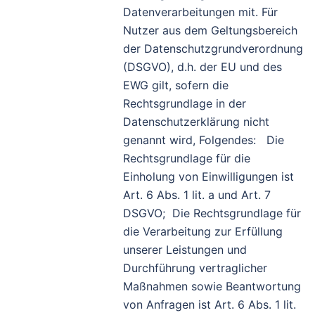
Datenverarbeitungen mit. Für
Nutzer aus dem Geltungsbereich
der Datenschutzgrundverordnung
(DSGVO), d.h. der EU und des
EWG gilt, sofern die
Rechtsgrundlage in der
Datenschutzerklärung nicht
genannt wird, Folgendes: Die
Rechtsgrundlage für die
Einholung von Einwilligungen ist
Art. 6 Abs. 1 lit. a und Art. 7
DSGVO; Die Rechtsgrundlage für
die Verarbeitung zur Erfüllung
unserer Leistungen und
Durchführung vertraglicher
Maßnahmen sowie Beantwortung
von Anfragen ist Art. 6 Abs. 1 lit.