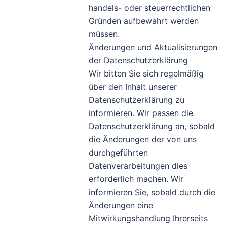
handels- oder steuerrechtlichen
Gründen aufbewahrt werden
müssen.
Änderungen und Aktualisierungen
der Datenschutzerklärung
Wir bitten Sie sich regelmäßig
über den Inhalt unserer
Datenschutzerklärung zu
informieren. Wir passen die
Datenschutzerklärung an, sobald
die Änderungen der von uns
durchgeführten
Datenverarbeitungen dies
erforderlich machen. Wir
informieren Sie, sobald durch die
Änderungen eine
Mitwirkungshandlung Ihrerseits