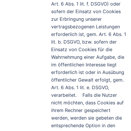
Art. 6 Abs. 1 lit. f. DSGVO) oder
sofern der Einsatz von Cookies
zur Erbringung unserer
vertragsbezogenen Leistungen
erforderlich ist, gem. Art. 6 Abs. 1
lit. b. DSGVO, bzw. sofern der
Einsatz von Cookies für die
Wahrnehmung einer Aufgabe, die
im öffentlichen Interesse liegt
erforderlich ist oder in Ausübung
öffentlicher Gewalt erfolgt, gem.
Art. 6 Abs. 1 lit. e. DSGVO,
verarbeitet. Falls die Nutzer
nicht möchten, dass Cookies auf
ihrem Rechner gespeichert
werden, werden sie gebeten die
entsprechende Option in den