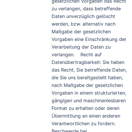
gesetzlichen Vorgaben das Recht
zu verlangen, dass betreffende
Daten unverzüglich gelöscht
werden, bzw. alternativ nach
Maßgabe der gesetzlichen
Vorgaben eine Einschränkung der
Verarbeitung der Daten zu
verlangen. Recht auf
Datenübertragbarkeit: Sie haben
das Recht, Sie betreffende Daten,
die Sie uns bereitgestellt haben,
nach Maßgabe der gesetzlichen
Vorgaben in einem strukturierten,
gängigen und maschinenlesbaren
Format zu erhalten oder deren
Übermittlung an einen anderen
Verantwortlichen zu fordern.
Beschwerde bei