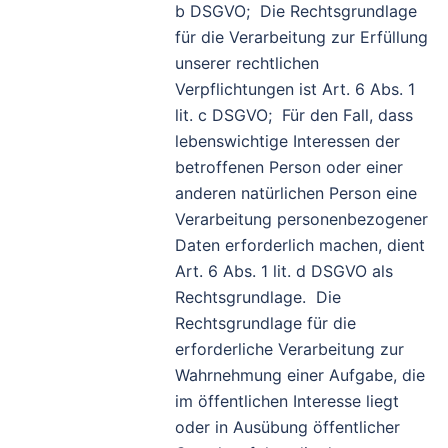
b DSGVO; Die Rechtsgrundlage
für die Verarbeitung zur Erfüllung
unserer rechtlichen
Verpflichtungen ist Art. 6 Abs. 1
lit. c DSGVO; Für den Fall, dass
lebenswichtige Interessen der
betroffenen Person oder einer
anderen natürlichen Person eine
Verarbeitung personenbezogener
Daten erforderlich machen, dient
Art. 6 Abs. 1 lit. d DSGVO als
Rechtsgrundlage. Die
Rechtsgrundlage für die
erforderliche Verarbeitung zur
Wahrnehmung einer Aufgabe, die
im öffentlichen Interesse liegt
oder in Ausübung öffentlicher