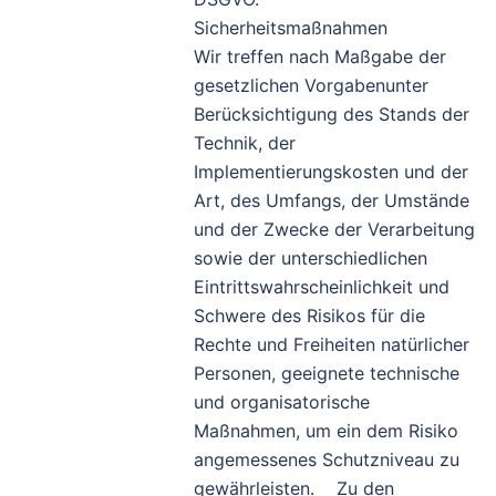
Sicherheitsmaßnahmen
Wir treffen nach Maßgabe der
gesetzlichen Vorgabenunter
Berücksichtigung des Stands der
Technik, der
Implementierungskosten und der
Art, des Umfangs, der Umstände
und der Zwecke der Verarbeitung
sowie der unterschiedlichen
Eintrittswahrscheinlichkeit und
Schwere des Risikos für die
Rechte und Freiheiten natürlicher
Personen, geeignete technische
und organisatorische
Maßnahmen, um ein dem Risiko
angemessenes Schutzniveau zu
gewährleisten. Zu den