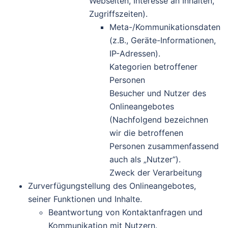
Webseiten, Interesse an Inhalten,
Zugriffszeiten).
Meta-/Kommunikationsdaten
(z.B., Geräte-Informationen,
IP-Adressen).
Kategorien betroffener
Personen
Besucher und Nutzer des
Onlineangebotes
(Nachfolgend bezeichnen
wir die betroffenen
Personen zusammenfassend
auch als „Nutzer“).
Zweck der Verarbeitung
Zurverfügungstellung des Onlineangebotes,
seiner Funktionen und Inhalte.
Beantwortung von Kontaktanfragen und
Kommunikation mit Nutzern.