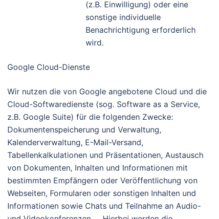
(z.B. Einwilligung) oder eine
sonstige individuelle
Benachrichtigung erforderlich
wird.
Google Cloud-Dienste
Wir nutzen die von Google angebotene Cloud und die
Cloud-Softwaredienste (sog. Software as a Service,
z.B. Google Suite) für die folgenden Zwecke:
Dokumentenspeicherung und Verwaltung,
Kalenderverwaltung, E-Mail-Versand,
Tabellenkalkulationen und Präsentationen, Austausch
von Dokumenten, Inhalten und Informationen mit
bestimmten Empfängern oder Veröffentlichung von
Webseiten, Formularen oder sonstigen Inhalten und
Informationen sowie Chats und Teilnahme an Audio-
und Videokonferenzen. Hierbei werden die