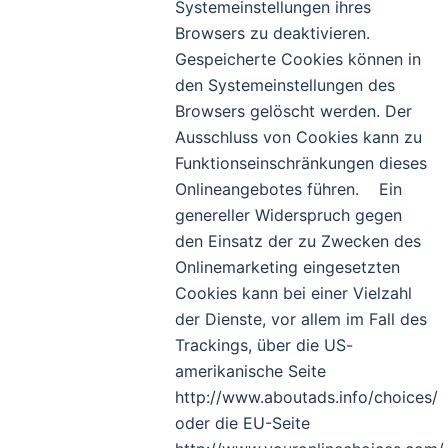
Systemeinstellungen ihres
Browsers zu deaktivieren.
Gespeicherte Cookies können in
den Systemeinstellungen des
Browsers gelöscht werden. Der
Ausschluss von Cookies kann zu
Funktionseinschränkungen dieses
Onlineangebotes führen. Ein
genereller Widerspruch gegen
den Einsatz der zu Zwecken des
Onlinemarketing eingesetzten
Cookies kann bei einer Vielzahl
der Dienste, vor allem im Fall des
Trackings, über die US-
amerikanische Seite
http://www.aboutads.info/choices/
oder die EU-Seite