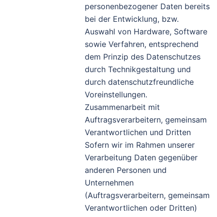
personenbezogener Daten bereits
bei der Entwicklung, bzw.
Auswahl von Hardware, Software
sowie Verfahren, entsprechend
dem Prinzip des Datenschutzes
durch Technikgestaltung und
durch datenschutzfreundliche
Voreinstellungen.
Zusammenarbeit mit
Auftragsverarbeitern, gemeinsam
Verantwortlichen und Dritten
Sofern wir im Rahmen unserer
Verarbeitung Daten gegenüber
anderen Personen und
Unternehmen
(Auftragsverarbeitern, gemeinsam
Verantwortlichen oder Dritten)