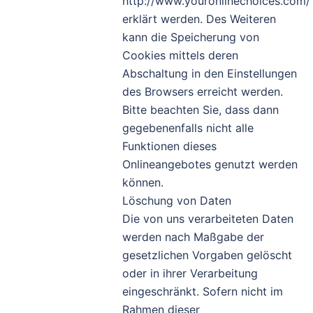
http://www.youronlinechoices.com/
erklärt werden. Des Weiteren
kann die Speicherung von
Cookies mittels deren
Abschaltung in den Einstellungen
des Browsers erreicht werden.
Bitte beachten Sie, dass dann
gegebenenfalls nicht alle
Funktionen dieses
Onlineangebotes genutzt werden
können.
Löschung von Daten
Die von uns verarbeiteten Daten
werden nach Maßgabe der
gesetzlichen Vorgaben gelöscht
oder in ihrer Verarbeitung
eingeschränkt. Sofern nicht im
Rahmen dieser